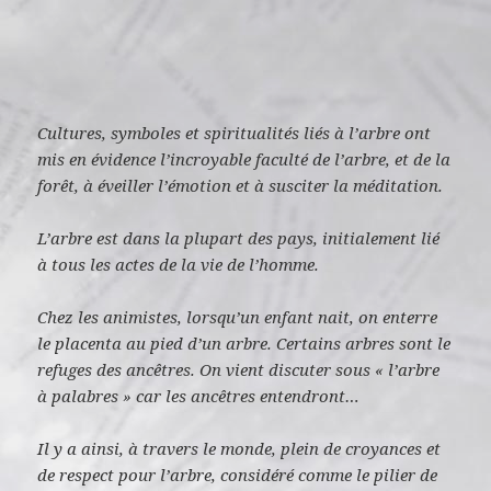
Cultures, symboles et spiritualités liés à l’arbre ont
mis en évidence l’incroyable faculté de l’arbre, et de la
forêt, à éveiller l’émotion et à susciter la méditation.
L’arbre est dans la plupart des pays, initialement lié
à tous les actes de la vie de l’homme.
Chez les animistes, lorsqu’un enfant nait, on enterre
le placenta au pied d’un arbre. Certains arbres sont le
refuges des ancêtres. On vient discuter sous « l’arbre
à palabres » car les ancêtres entendront…
Il y a ainsi, à travers le monde, plein de croyances et
de respect pour l’arbre, considéré comme le pilier de