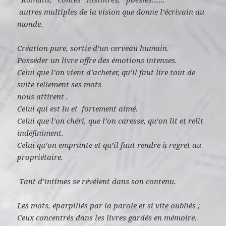
autres multiples de la vision que donne l’écrivain au
monde.
Création pure, sortie d’un cerveau humain.
Posséder un livre offre des émotions intenses.
Celui que l’on vient d’acheter, qu’il faut lire tout de
suite tellement ses mots
nous attirent .
Celui qui est lu et fortement aimé.
Celui que l’on chéri, que l’on caresse, qu’on lit et relit
indéfiniment.
Celui qu’on emprunte et qu’il faut rendre à regret au
propriétaire.
Tant d’intimes se révèlent dans son contenu.
Les mots, éparpillés par la parole et si vite oubliés ;
Ceux concentrés dans les livres gardés en mémoire.