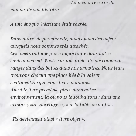
La mémoire écrin du
monde, de son histoire.
A une époque, l’écriture était sacrée.
Dans notre vie personnelle, nous avons des objets
auxquels nous sommes très attachés.
Ces objets ont une place importante dans notre
environnement.
Posés sur une table où une commode,
rangés dans des boites dans nos armoires.
Nous leurs
trouvons chacun une place liée à la valeur
sentimentale que nous leurs donnons.
Aussi le livre prend sa place dans notre
environnement, la où nous le souhaitons ; dans une
armoire, sur une étagère , sur la table de nuit…..
Ils deviennent ainsi « livre objet ».