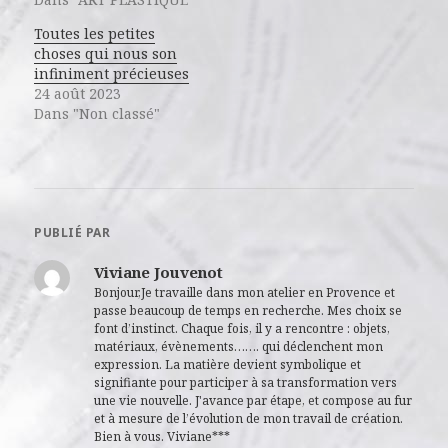
Toutes les petites
choses qui nous son
infiniment précieuses
24 août 2023
Dans "Non classé"
PUBLIÉ PAR
Viviane Jouvenot
Bonjour,Je travaille dans mon atelier en Provence et
passe beaucoup de temps en recherche. Mes choix se
font d’instinct. Chaque fois, il y a rencontre : objets,
matériaux, évènements……. qui déclenchent mon
expression. La matière devient symbolique et
signifiante pour participer à sa transformation vers
une vie nouvelle. J'avance par étape, et compose au fur
et à mesure de l’évolution de mon travail de création.
Bien à vous. Viviane***