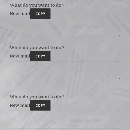
What do you want to do ?
New mail
COPY
What do you want to do ?
New mail
COPY
What do you want to do ?
New mail
COPY