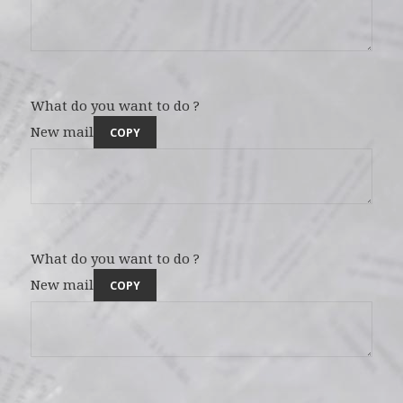
What do you want to do ?
New mail
COPY
What do you want to do ?
New mail
COPY