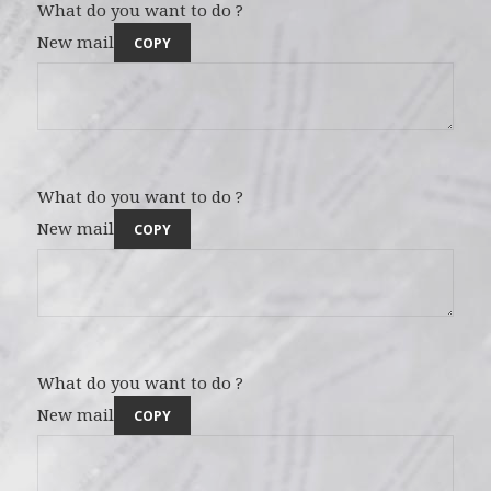
What do you want to do ?
New mail
COPY
What do you want to do ?
New mail
COPY
What do you want to do ?
New mail
COPY