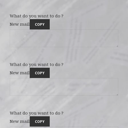
What do you want to do ?
New mail
COPY
What do you want to do ?
New mail
COPY
What do you want to do ?
New mail
COPY