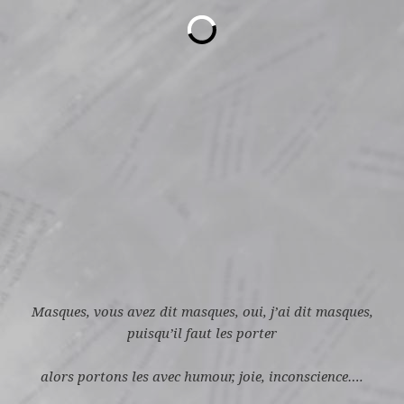
Masques, vous avez dit masques, oui, j’ai dit masques,
puisqu’il faut les porter
alors portons les avec humour, joie, inconscience….