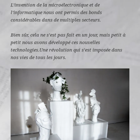
L’invention de la microélectronique et de
l’informatique nous ont permis des bonds
considérables dans de multiples secteurs.
Bien sûr, cela ne s’est pas fait en un jour, mais petit à
petit nous avons développé ces nouvelles
technologies.Une révolution qui s’est imposée dans
nos vies de tous les jours.