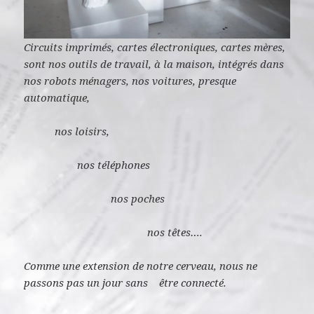
Circuits imprimés, cartes électroniques, cartes mères,
sont nos outils de travail, à la maison, intégrés dans
nos robots ménagers, nos voitures, presque
automatique,
nos loisirs,
nos téléphones
nos poches
nos têtes….
Comme une extension de notre cerveau, nous ne
passons pas un jour sans être connecté.