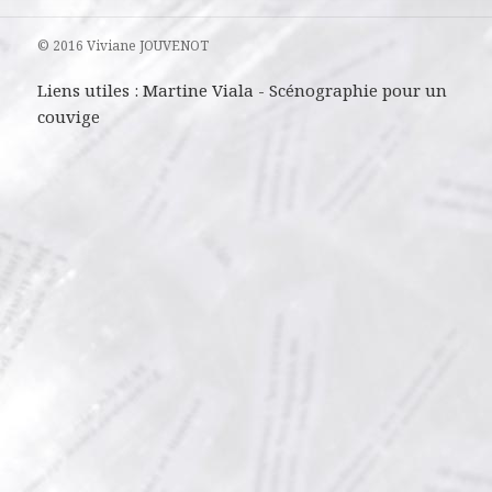
© 2016 Viviane JOUVENOT
Liens utiles :
Martine Viala
-
Scénographie pour un
couvige