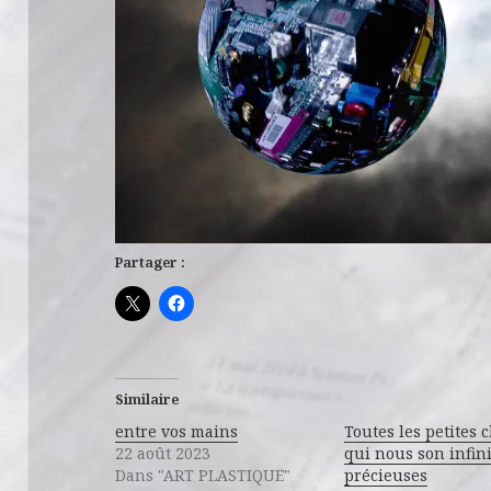
Partager :
Similaire
entre vos mains
Toutes les petites 
22 août 2023
qui nous son infin
Dans "ART PLASTIQUE"
précieuses