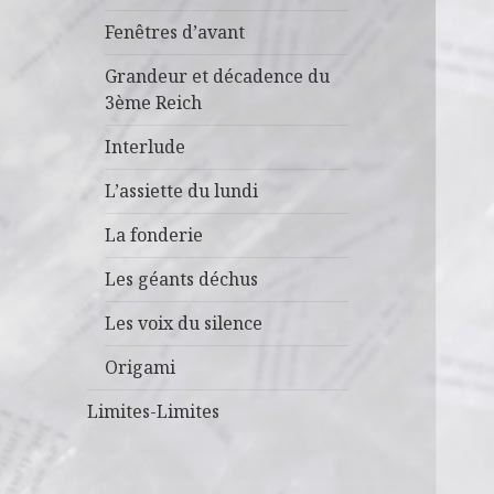
Fenêtres d’avant
Grandeur et décadence du
3ème Reich
Interlude
L’assiette du lundi
La fonderie
Les géants déchus
Les voix du silence
Origami
Limites-Limites