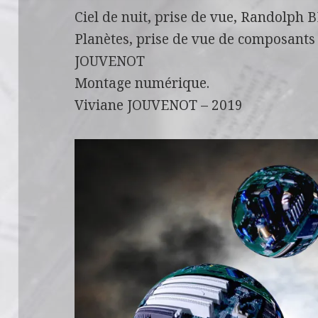
Ciel de nuit, prise de vue, Randolph
Planètes, prise de vue de composants 
JOUVENOT
Montage numérique.
Viviane JOUVENOT – 2019