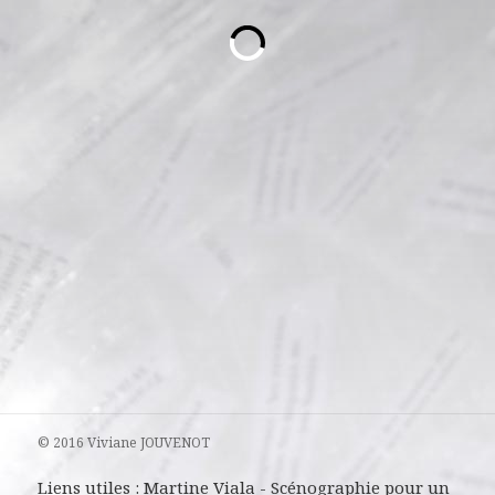
© 2016 Viviane JOUVENOT
Liens utiles :
Martine Viala
-
Scénographie pour un