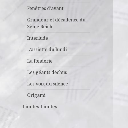
Fenêtres d’avant
Grandeur et décadence du
3ème Reich
Interlude
L’assiette du lundi
La fonderie
Les géants déchus
Les voix du silence
Origami
Limites-Limites