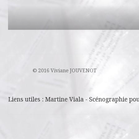
© 2016 Viviane JOUVENOT
Liens utiles :
Martine Viala
-
Scénographie pou