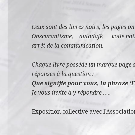
Ceux sont des livres noirs, les pages on
Obscurantisme, autodafé, voile no
arrêt de la communication.
Chaque livre possède un marque page su
réponses à la question :
Que signifie pour vous, la phrase ‘F
Je vous invite à y répondre …..
Exposition collective avec l’Associatio