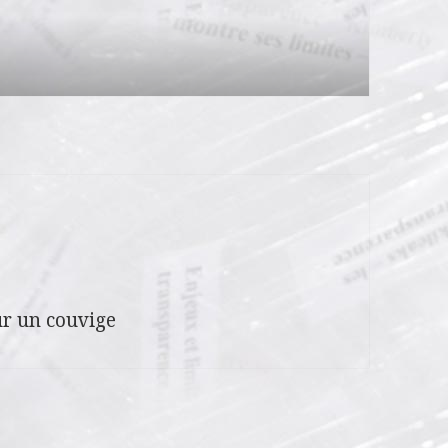
r un couvige