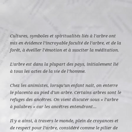
Cultures, symboles et spiritualités liés à l’arbre ont
mis en évidence l’incroyable faculté de l’arbre, et de la
forêt, à éveiller l’émotion et à susciter la méditation.
L’arbre est dans la plupart des pays, initialement lié
à tous les actes de la vie de l’homme.
Chez les animistes, lorsqu’un enfant nait, on enterre
le placenta au pied d’un arbre. Certains arbres sont le
refuges des ancêtres. On vient discuter sous « l’arbre
à palabres » car les ancêtres entendront…
Il y a ainsi, à travers le monde, plein de croyances et
de respect pour l’arbre, considéré comme le pilier de