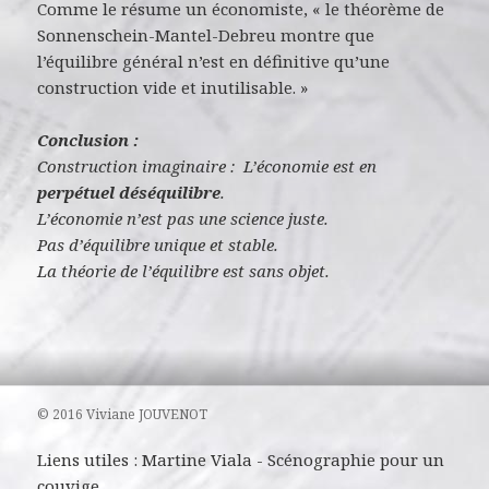
Comme le résume un économiste, « le théorème de
Sonnenschein-Mantel-Debreu montre que
l’équilibre général n’est en définitive qu’une
construction vide et inutilisable. »
Conclusion :
Construction imaginaire : L’économie est en
perpétuel déséquilibre
.
L’économie n’est pas une science juste.
Pas d’équilibre unique et stable.
La théorie de l’équilibre est sans objet.
© 2016 Viviane JOUVENOT
Liens utiles :
Martine Viala
-
Scénographie pour un
couvige