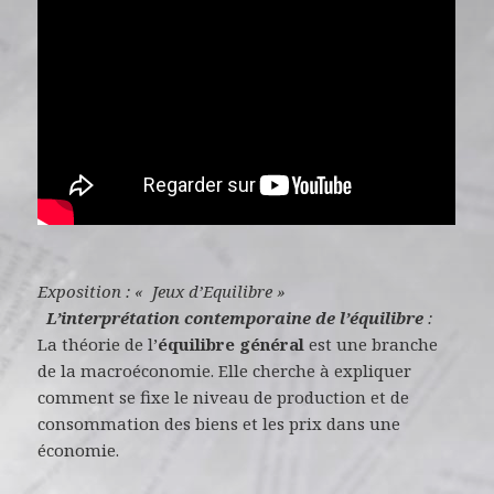
Exposition : «
Jeux d’Equilibre »
L’interprétation contemporaine de l’équilibre
:
La théorie de l’
équilibre général
est une branche
de la macroéconomie. Elle cherche à expliquer
comment se fixe le niveau de production et de
consommation des biens et les prix dans une
économie.