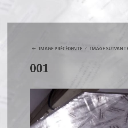
IMAGE PRÉCÉDENTE
IMAGE SUIVANT
001