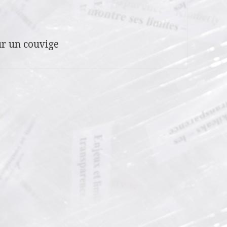
r un couvige