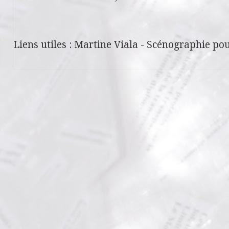
Liens utiles :
Martine Viala
-
Scénographie pou