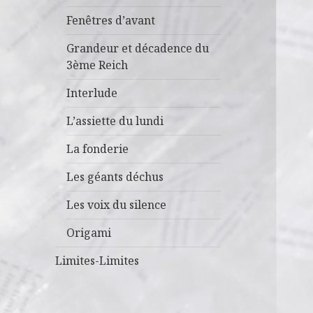
Fenêtres d’avant
Grandeur et décadence du
3ème Reich
Interlude
L’assiette du lundi
La fonderie
Les géants déchus
Les voix du silence
Origami
Limites-Limites