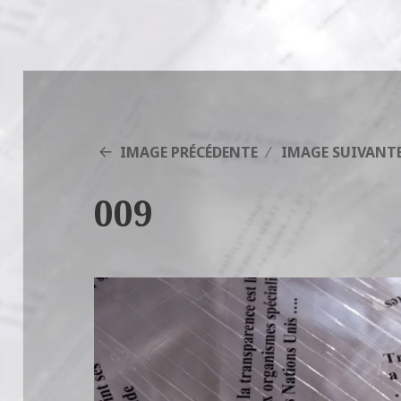
IMAGE PRÉCÉDENTE
IMAGE SUIVANT
009