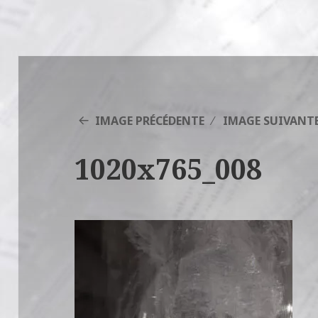
IMAGE PRÉCÉDENTE
IMAGE SUIVANT
1020x765_008