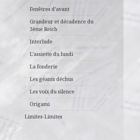
Fenêtres d’avant
Grandeur et décadence du
3ème Reich
Interlude
L’assiette du lundi
La fonderie
Les géants déchus
Les voix du silence
Origami
Limites-Limites