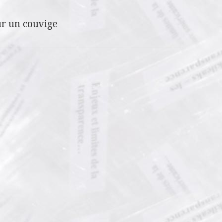
r un couvige