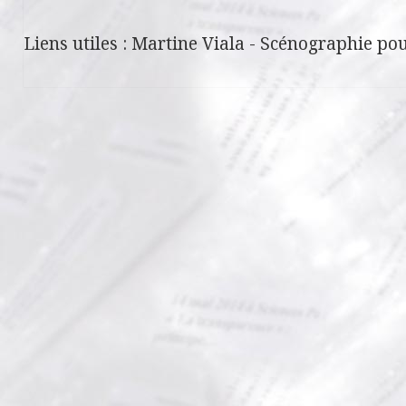
Liens utiles :
Martine Viala
-
Scénographie pou