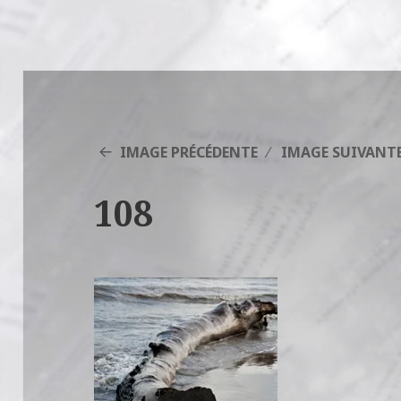
IMAGE PRÉCÉDENTE
IMAGE SUIVANT
108