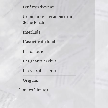
Fenêtres d’avant
Grandeur et décadence du
3ème Reich
Interlude
L’assiette du lundi
La fonderie
Les géants déchus
Les voix du silence
Origami
Limites-Limites