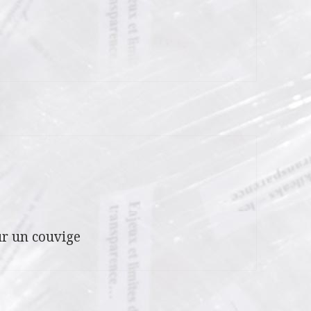
r un couvige