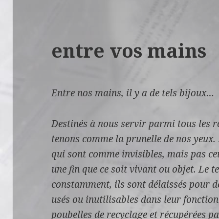
entre vos mains
Entre nos mains, il y a de tels bijoux…
Destinés à nous servir parmi tous les 
tenons comme la prunelle de nos yeux. 
qui sont comme invisibles, mais pas ce
une fin que ce soit vivant ou objet.
Le t
constamment, ils sont délaissés pour d
usés ou inutilisables dans leur fonction
poubelles de recyclage et récupérées pa