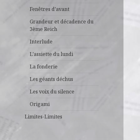
Fenêtres d’avant
Grandeur et décadence du
3ème Reich
Interlude
L’assiette du lundi
La fonderie
Les géants déchus
Les voix du silence
Origami
Limites-Limites