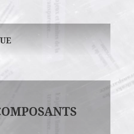
QUE
 COMPOSANTS