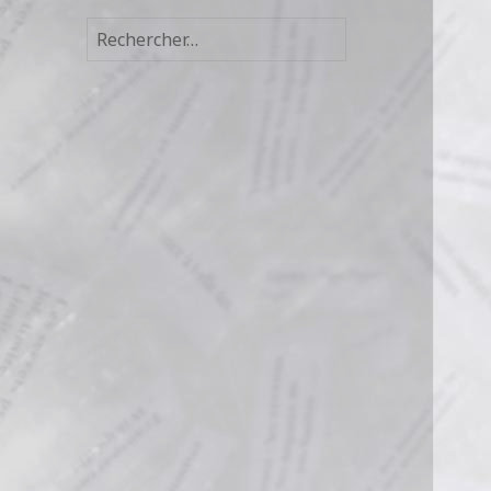
Rechercher :