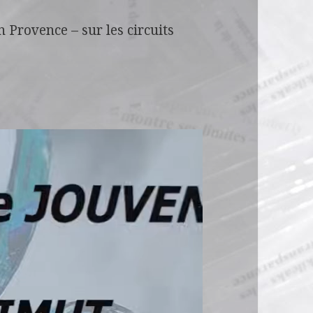
n Provence – sur les circuits