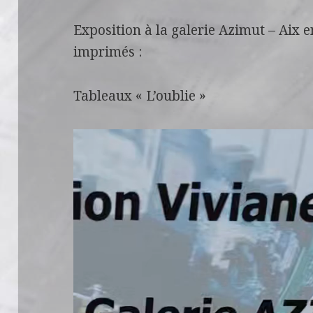
Exposition à la galerie Azimut – Aix e
imprimés :
Tableaux « L’oublie »