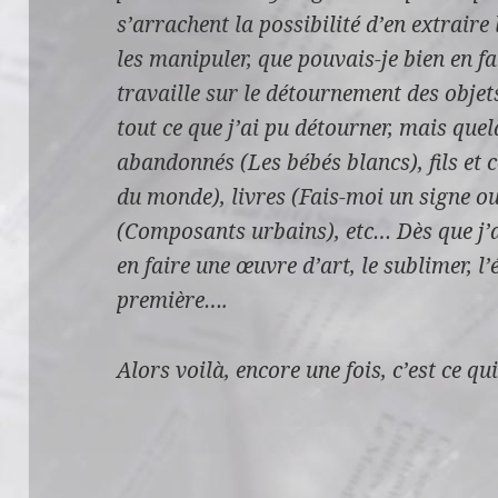
s’arrachent la possibilité d’en extraire
les manipuler, que pouvais-je bien en fa
travaille sur le détournement des objets
tout ce que j’ai pu détourner, mais que
abandonnés (Les bébés blancs), fils et c
du monde), livres (Fais-moi un signe o
(Composants urbains), etc…
Dès que j’
en faire une œuvre d’art, le sublimer, l’é
première….
Alors voilà, encore une fois, c’est ce qui