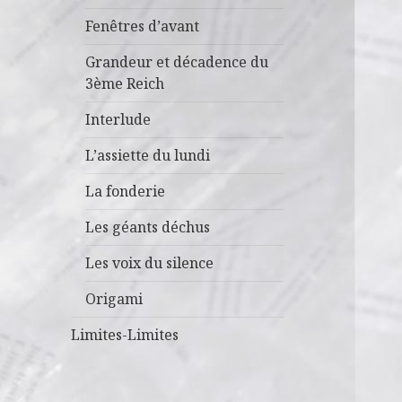
Fenêtres d’avant
Grandeur et décadence du
3ème Reich
Interlude
L’assiette du lundi
La fonderie
Les géants déchus
Les voix du silence
Origami
Limites-Limites