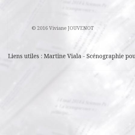
© 2016 Viviane JOUVENOT
Liens utiles :
Martine Viala
-
Scénographie pou