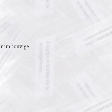
r un couvige