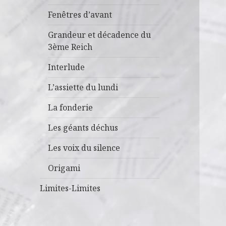
Fenêtres d’avant
Grandeur et décadence du
3ème Reich
Interlude
L’assiette du lundi
La fonderie
Les géants déchus
Les voix du silence
Origami
Limites-Limites