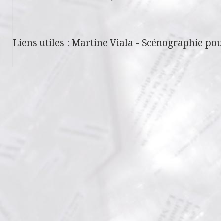
Liens utiles :
Martine Viala
-
Scénographie pou