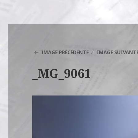
IMAGE PRÉCÉDENTE
IMAGE SUIVANT
_MG_9061