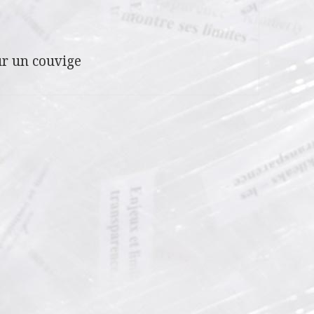
r un couvige