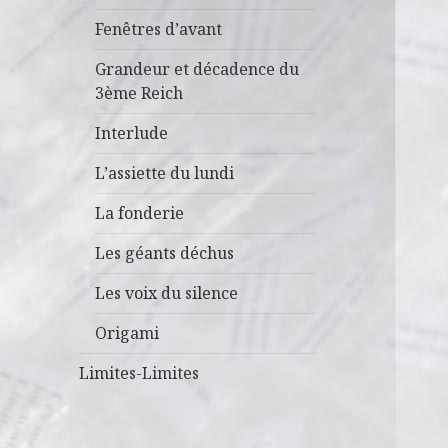
Fenêtres d’avant
Grandeur et décadence du
3ème Reich
Interlude
L’assiette du lundi
La fonderie
Les géants déchus
Les voix du silence
Origami
Limites-Limites