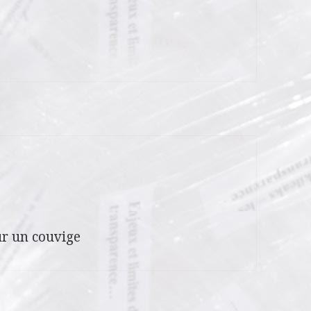
r un couvige