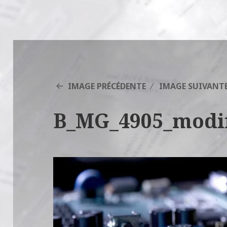
IMAGE PRÉCÉDENTE
IMAGE SUIVANT
B_MG_4905_modif