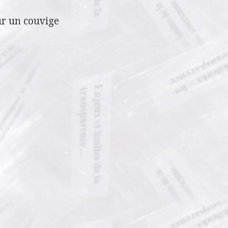
r un couvige