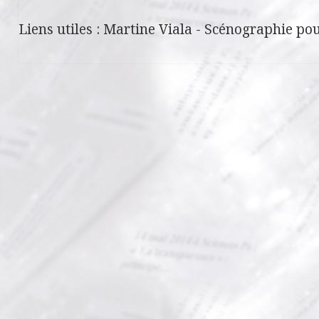
Liens utiles :
Martine Viala
-
Scénographie pou