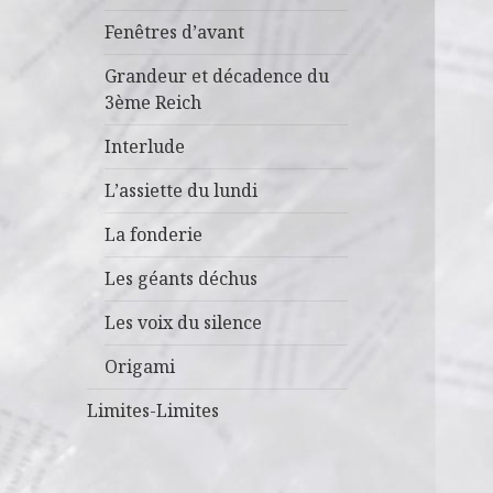
Fenêtres d’avant
Grandeur et décadence du
3ème Reich
Interlude
L’assiette du lundi
La fonderie
Les géants déchus
Les voix du silence
Origami
Limites-Limites