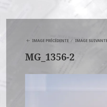
IMAGE PRÉCÉDENTE
IMAGE SUIVANT
MG_1356-2