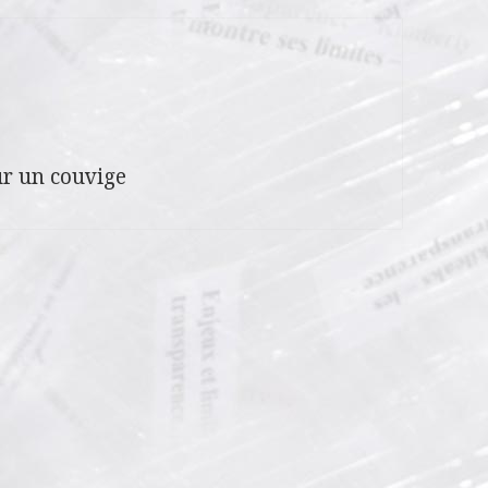
r un couvige