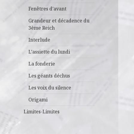
Fenêtres d’avant
Grandeur et décadence du
3ème Reich
Interlude
L’assiette du lundi
La fonderie
Les géants déchus
Les voix du silence
Origami
Limites-Limites