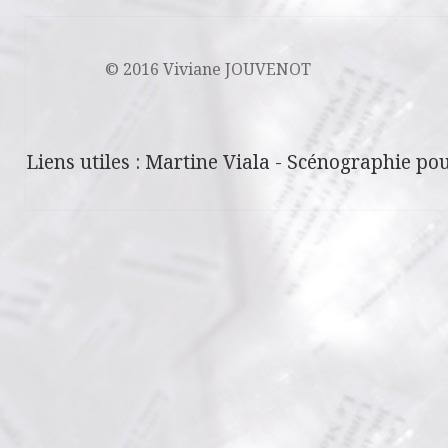
© 2016 Viviane JOUVENOT
Liens utiles :
Martine Viala
-
Scénographie pou