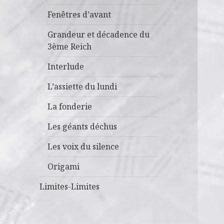
Fenêtres d’avant
Grandeur et décadence du
3ème Reich
Interlude
L’assiette du lundi
La fonderie
Les géants déchus
Les voix du silence
Origami
Limites-Limites