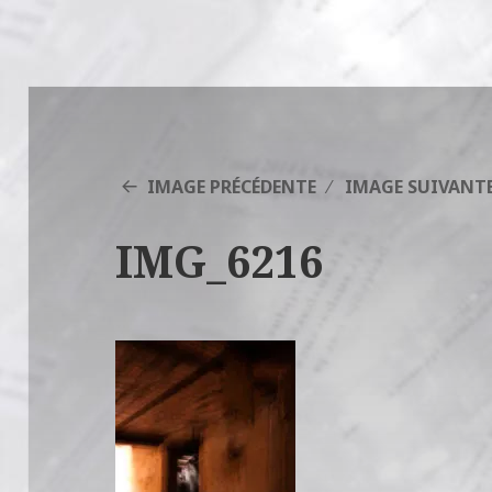
IMAGE PRÉCÉDENTE
IMAGE SUIVANT
IMG_6216