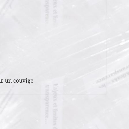
r un couvige