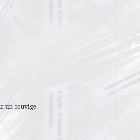
r un couvige