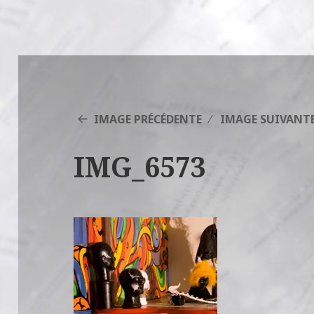
IMAGE PRÉCÉDENTE
IMAGE SUIVANT
IMG_6573