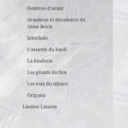
Fenêtres d’avant
Grandeur et décadence du
3ème Reich
Interlude
L’assiette du lundi
La fonderie
Les géants déchus
Les voix du silence
Origami
Limites-Limites