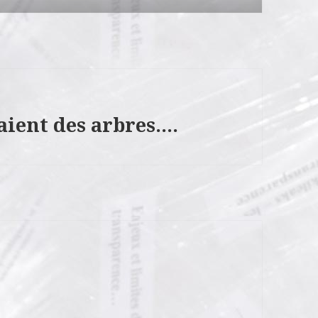
daient des arbres….