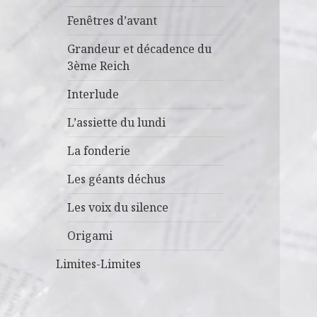
Fenêtres d’avant
Grandeur et décadence du
3ème Reich
Interlude
L’assiette du lundi
La fonderie
Les géants déchus
Les voix du silence
Origami
Limites-Limites