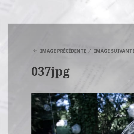
IMAGE PRÉCÉDENTE
IMAGE SUIVANT
037jpg