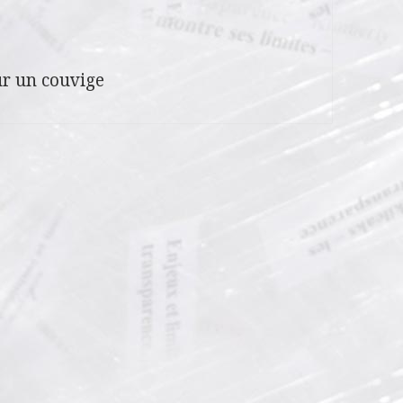
r un couvige