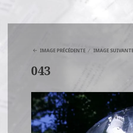
IMAGE PRÉCÉDENTE
IMAGE SUIVANT
043