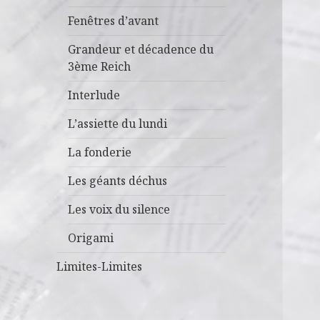
Fenêtres d’avant
Grandeur et décadence du
3ème Reich
Interlude
L’assiette du lundi
La fonderie
Les géants déchus
Les voix du silence
Origami
Limites-Limites