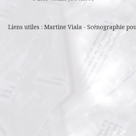
Liens utiles :
Martine Viala
-
Scénographie pou