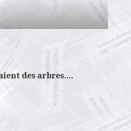
daient des arbres….