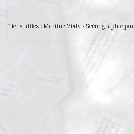
Liens utiles :
Martine Viala
-
Scénographie pou