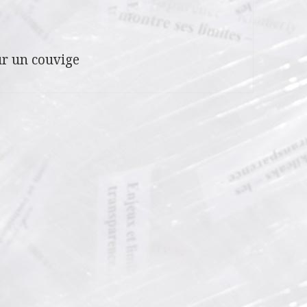
r un couvige