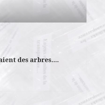
daient des arbres….