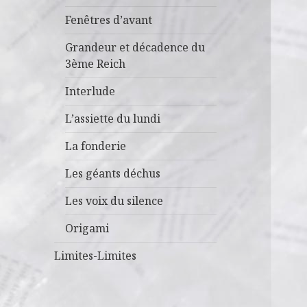
Fenêtres d’avant
Grandeur et décadence du
3ème Reich
Interlude
L’assiette du lundi
La fonderie
Les géants déchus
Les voix du silence
Origami
Limites-Limites