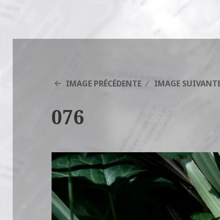
IMAGE PRÉCÉDENTE
IMAGE SUIVANT
076