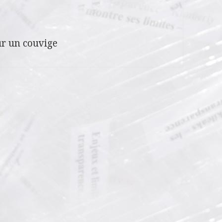
r un couvige