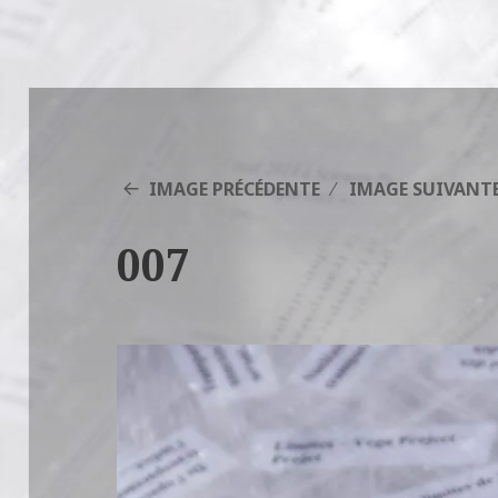
IMAGE PRÉCÉDENTE
IMAGE SUIVANT
007