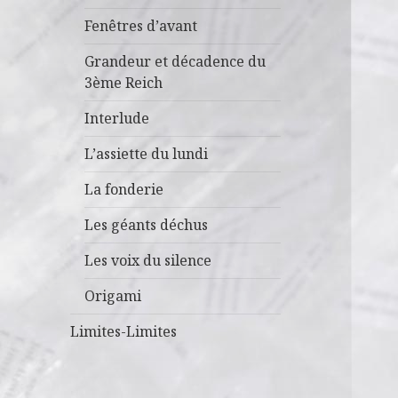
Fenêtres d’avant
Grandeur et décadence du
3ème Reich
Interlude
L’assiette du lundi
La fonderie
Les géants déchus
Les voix du silence
Origami
Limites-Limites