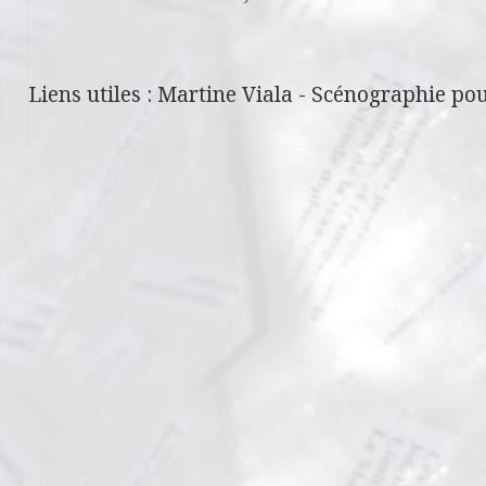
Liens utiles :
Martine Viala
-
Scénographie pou