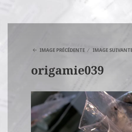
IMAGE PRÉCÉDENTE
IMAGE SUIVANT
origamie039