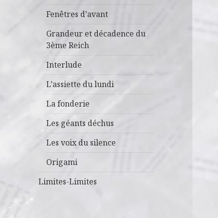
Fenêtres d’avant
Grandeur et décadence du
3ème Reich
Interlude
L’assiette du lundi
La fonderie
Les géants déchus
Les voix du silence
Origami
Limites-Limites