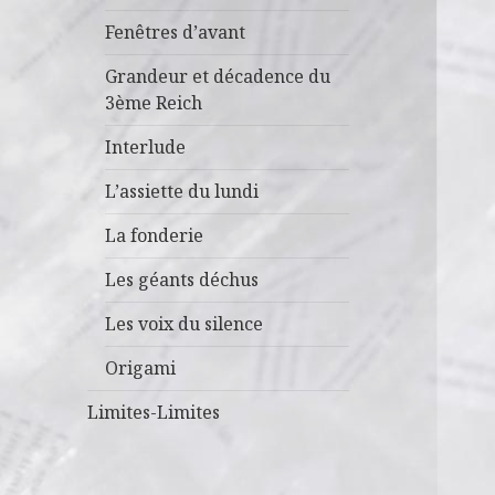
Fenêtres d’avant
Grandeur et décadence du
3ème Reich
Interlude
L’assiette du lundi
La fonderie
Les géants déchus
Les voix du silence
Origami
Limites-Limites