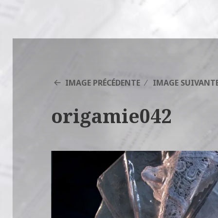
IMAGE PRÉCÉDENTE
IMAGE SUIVANT
origamie042