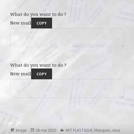
What do you want to do ?
New mail
COPY
What do you want to do ?
New mail
COPY
Format
Publié
Catégories
Image
28 mai 2020
ART PLASTIQUE
,
Masques, vous