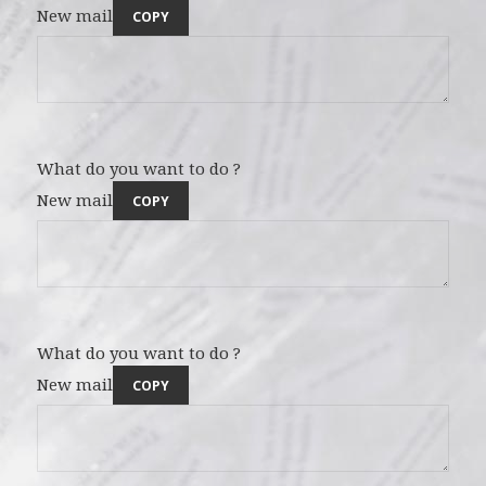
New mail
COPY
What do you want to do ?
New mail
COPY
What do you want to do ?
New mail
COPY